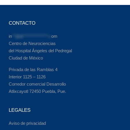
CONTACTO
in
**@dr**************.c
om
Centro de Neurociencias
del Hospital Ángeles del Pedregal
Ciudad de México
Privada de las Ramblas 4
Interior 1125 – 1126
Corredor comercial Desarrollo
Atlixcayotl 72450 Puebla, Pue.
LEGALES
Aviso de privacidad