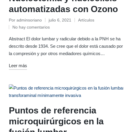
automatizadas con Ozono
Por
adminsoriano
julio 6, 2021
Artículos
Publicado
Publicado
No hay comentarios
por
en
Abstract El dolor lumbar y radicular debido a la PNH se ha
descrito desde 1934. Se cree que el dolor está causado por
la compresión y por otros mediadores químicos…
Leer más
Puntos de referencia
microquirúrgicos en la