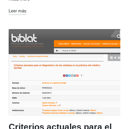
Leer más
Criterios actuales para el