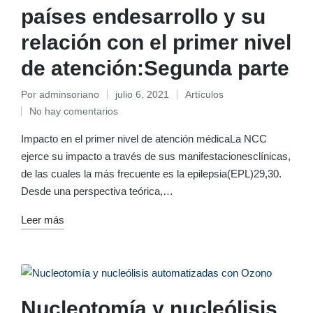
países endesarrollo y su
relación con el primer nivel
de atención:Segunda parte
Por
adminsoriano
julio 6, 2021
Artículos
Publicado
Publicado
No hay comentarios
por
en
Impacto en el primer nivel de atención médicaLa NCC
ejerce su impacto a través de sus manifestacionesclínicas,
de las cuales la más frecuente es la epilepsia(EPL)29,30.
Desde una perspectiva teórica,…
Leer más
Nucleotomía y nucleólisis