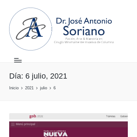
Día:
6 julio, 2021
Inicio
2021
julio
6