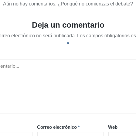
Aún no hay comentarios. ¿Por qué no comienzas el debate?
Deja un comentario
orreo electrónico no será publicada.
Los campos obligatorios e
*
Correo electrónico
*
Web