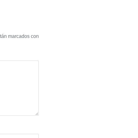
stán marcados con