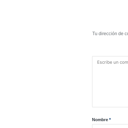
Tu dirección de c
Nombre
*