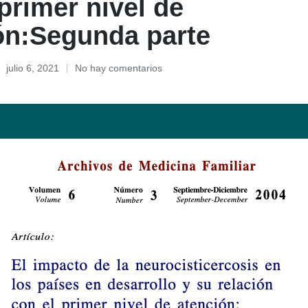
primer nivel de
ón:Segunda parte
julio 6, 2021
No hay comentarios